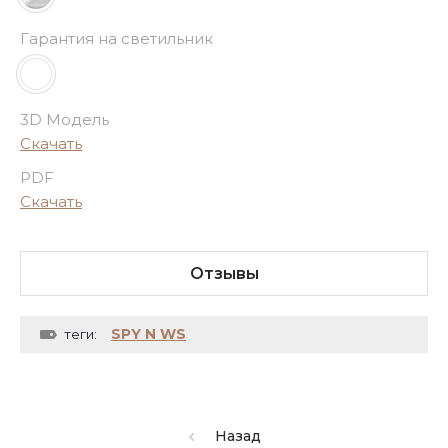
Гарантия на светильник
3D Модель
Скачать
PDF
Скачать
Отзывы
SPY N WS
теги:
Назад