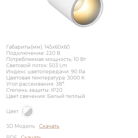
Габариты(мм): 145x60x60
Подключение: 220 В
Потребляемая мощность: 10 Вт
Световой поток: 503 Lm
Индекс цветопередачи: 90 Ra
Цветовая температура: 3000 K
Угол рассеивания: 38°
Степень защиты: IP20
Цвет свечения: Белый теплый
Цвет
3D Модель
Скачать
PDF
Скачать