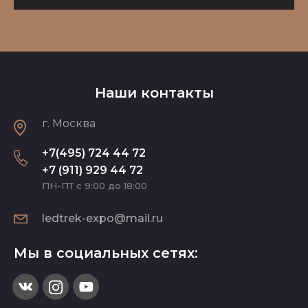
Наши контакты
г. Москва
+7(495) 724 44 72
+7 (911) 929 44 72
ПН-ПТ с 9:00 до 18:00
ledtrek-expo@mail.ru
Мы в социальных сетях: