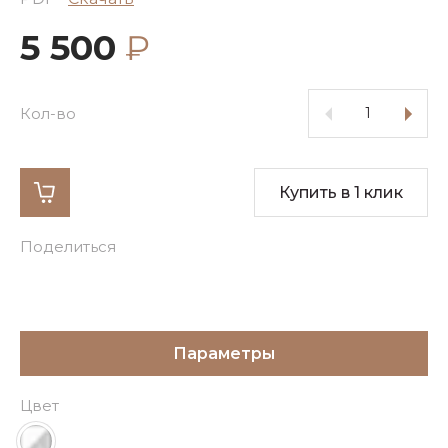
5 500
₽
Кол-во
Купить в 1 клик
Поделиться
Параметры
Цвет