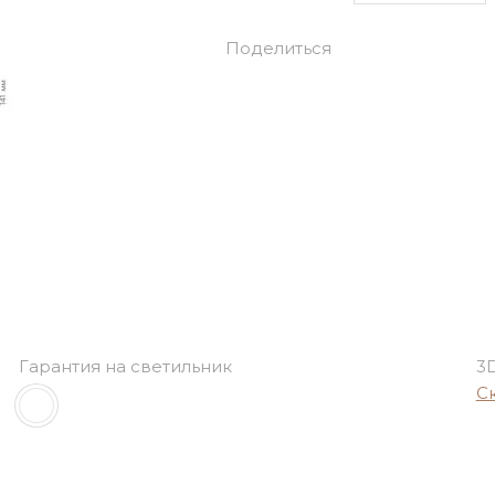
Поделиться
Гарантия на светильник
3
С