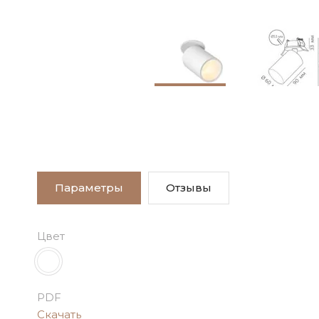
Параметры
Отзывы
Цвет
PDF
Скачать