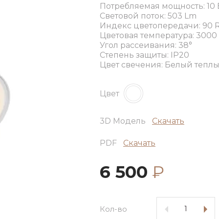
Потребляемая мощность: 10 
Световой поток: 503 Lm
Индекс цветопередачи: 90 
Цветовая температура: 3000
Угол рассеивания: 38°
Степень защиты: IP20
Цвет свечения: Белый тепл
Цвет
3D Модель
Скачать
PDF
Скачать
6 500
₽
Кол-во