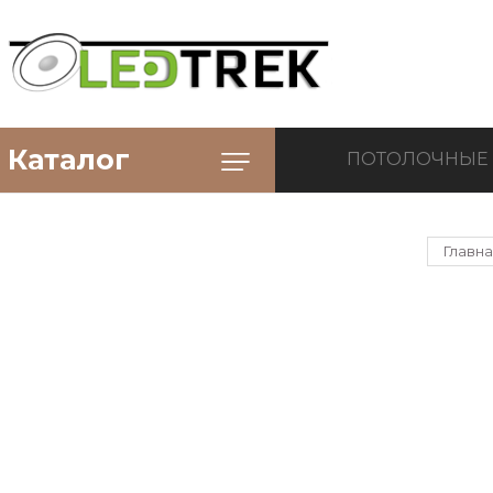
Каталог
ПОТОЛОЧНЫЕ
Главн