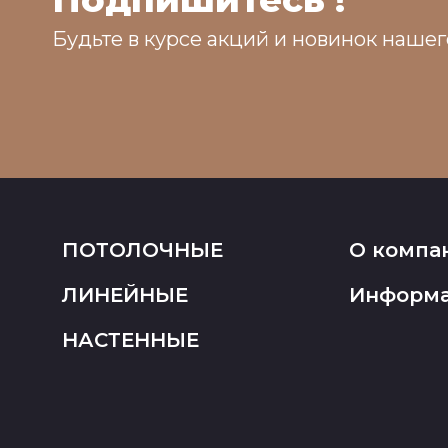
Будьте в курсе акций и новинок нашег
ПОТОЛОЧНЫЕ
О компа
ЛИНЕЙНЫЕ
Информ
НАСТЕННЫЕ