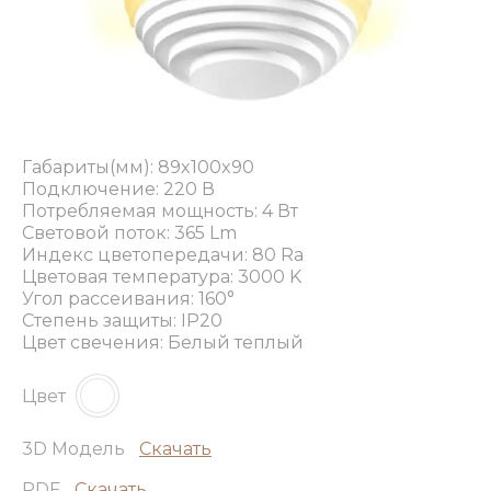
Габариты(мм): 89x100x90
Подключение: 220 В
Потребляемая мощность: 4 Вт
Световой поток: 365 Lm
Индекс цветопередачи: 80 Ra
Цветовая температура: 3000 K
Угол рассеивания: 160°
Степень защиты: IP20
Цвет свечения: Белый теплый
Цвет
3D Модель
Скачать
PDF
Скачать