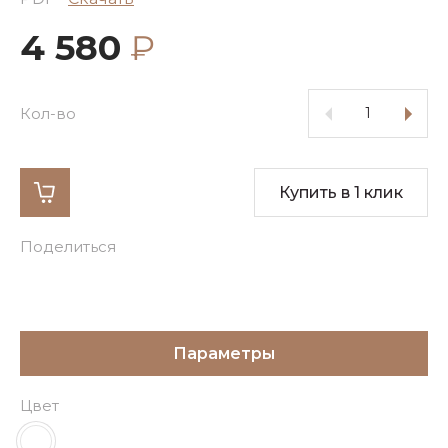
4 580
₽
Кол-во
Купить в 1 клик
Поделиться
Параметры
Цвет