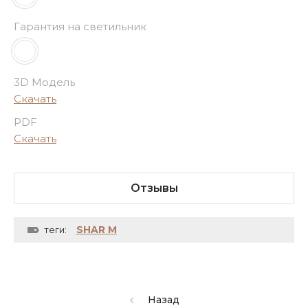
Гарантия на светильник
3D Модель
Скачать
PDF
Скачать
Отзывы
SHAR M
теги:
Назад