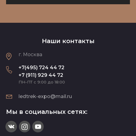
Наши контакты
г. Москва
+7(495) 724 44 72
+7 (911) 929 44 72
ПН-ПТ с 9:00 до 18:00
ledtrek-expo@mail.ru
Мы в социальных сетях: