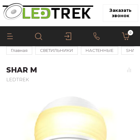
Заказать
звонок
0
Главная
СВЕТИЛЬНИКИ
НАСТЕННЫЕ
SHAR
SHAR M
LEDTREK