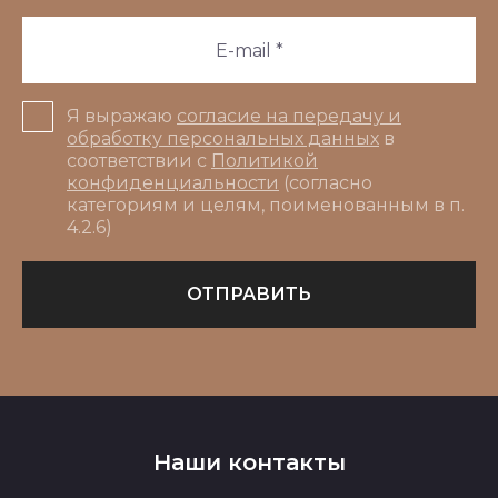
Я выражаю
согласие на передачу и
обработку персональных данных
в
соответствии с
Политикой
конфиденциальности
(согласно
категориям и целям, поименованным в п.
4.2.6)
ОТПРАВИТЬ
Наши контакты