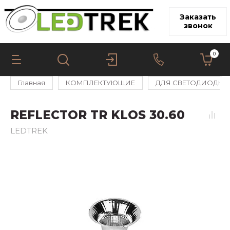
Заказать
звонок
0
Главная
КОМПЛЕКТУЮЩИЕ
ДЛЯ СВЕТОДИОДНЫ
REFLECTOR TR KLOS 30.60
LEDTREK