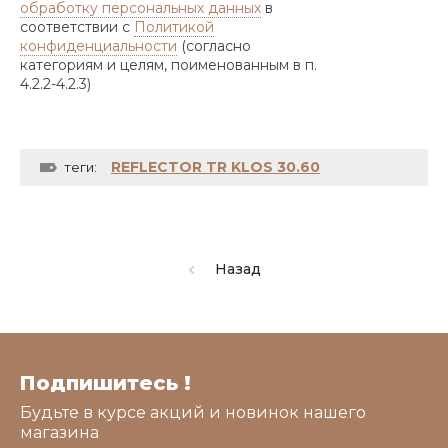
обработку персональных данных
в
соответствии с
Политикой
конфиденциальности
(согласно
категориям и целям, поименованным в п.
4.2.2-4.2.3)
REFLECTOR TR KLOS 30.60
теги:
Назад
Подпишитесь !
Будьте в курсе акций и новинок нашего
магазина