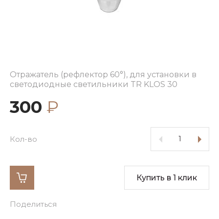
Отражатель (рефлектор 60°), для установки в
светодиодные светильники TR KLOS 30
300
₽
Кол-во
Купить в 1 клик
Поделиться