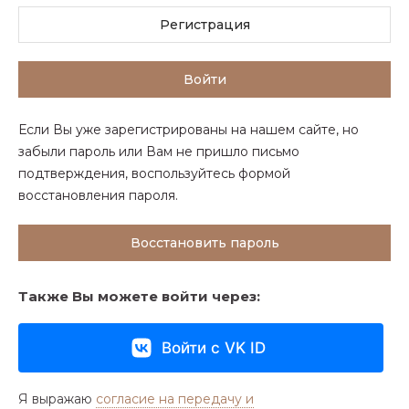
Регистрация
Войти
Если Вы уже зарегистрированы на нашем сайте, но
забыли пароль или Вам не пришло письмо
подтверждения, воспользуйтесь формой
восстановления пароля.
Восстановить пароль
Также Вы можете войти через:
Войти с VK ID
Я выражаю
согласие на передачу и