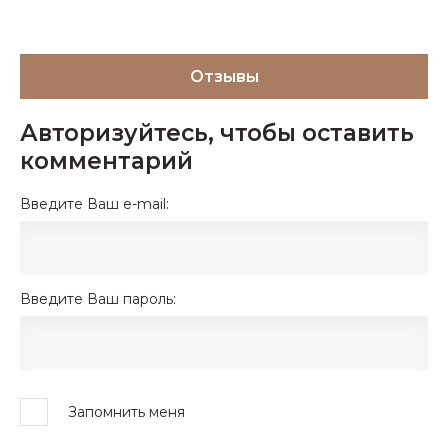
Отзывы
Авторизуйтесь, чтобы оставить
комментарий
Введите Ваш e-mail:
Введите Ваш пароль:
Запомнить меня