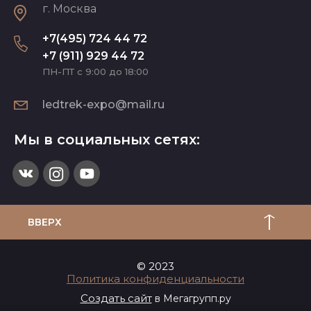
г. Москва
+7(495) 724 44 72
+7 (911) 929 44 72
ПН-ПТ с 9:00 до 18:00
ledtrek-expo@mail.ru
Мы в социальных сетях:
ВВЕРХ
© 2023
Политика конфиденциальности
Создать сайт
в Мегагрупп.ру