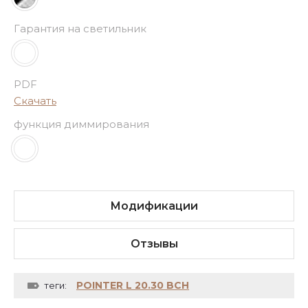
Гарантия на светильник
PDF
Скачать
функция диммирования
Модификации
Отзывы
POINTER L 20.30 BCH
теги: