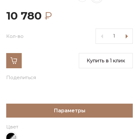
10 780
₽
Кол-во
Купить в 1 клик
Поделиться
Параметры
Цвет