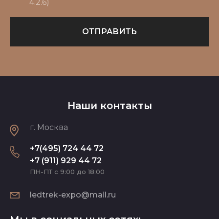
4.2.6)
ОТПРАВИТЬ
Наши контакты
г. Москва
+7(495) 724 44 72
+7 (911) 929 44 72
ПН-ПТ с 9:00 до 18:00
ledtrek-expo@mail.ru