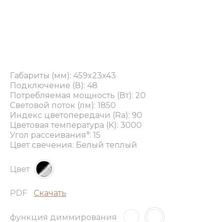
Габариты (мм): 459x23x43
Подключение (В): 48
Потребляемая мощность (Вт): 20
Световой поток (лм): 1850
Индекс цветопередачи (Ra): 90
Цветовая температура (K): 3000
Угол рассеивания°: 15
Цвет свечения: Белый теплый
Цвет
PDF
Скачать
функция диммирования