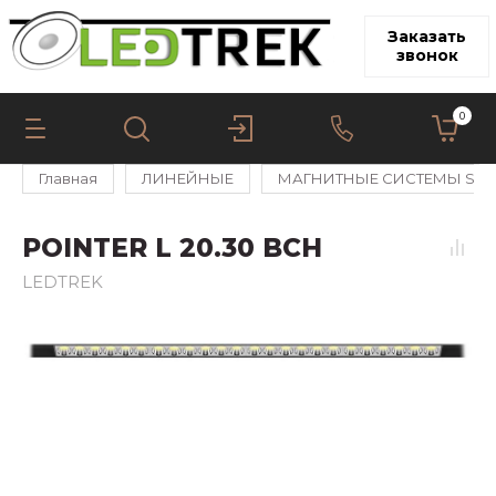
Заказать
звонок
0
Главная
ЛИНЕЙНЫЕ
МАГНИТНЫЕ СИСТЕМЫ SPA
POINTER L 20.30 BCH
LEDTREK