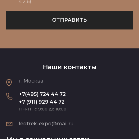
4.2.6)
ОТПРАВИТЬ
Наши контакты
г. Москва
+7(495) 724 44 72
+7 (911) 929 44 72
ПН-ПТ с 9:00 до 18:00
ledtrek-expo@mail.ru