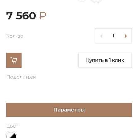
7 560
₽
Кол-во
Купить в 1 клик
Поделиться
Параметры
Цвет