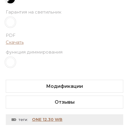
Гарантия на светильник
PDF
Скачать
функция диммирования
Модификации
Отзывы
ONE 12.30 WB
теги: