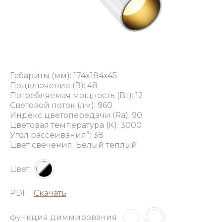
Габариты (мм): 174x184x45
Подключение (В): 48
Потребляемая мощность (Вт): 12
Световой поток (лм): 960
Индекс цветопередачи (Ra): 90
Цветовая температура (K): 3000
Угол рассеивания°: 38
Цвет свечения: Белый теплый
Цвет
PDF
Скачать
функция диммирования