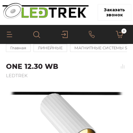
Заказать
звонок
0
Главная
ЛИНЕЙНЫЕ
МАГНИТНЫЕ СИСТЕМЫ SPA
ONE 12.30 WB
LEDTREK