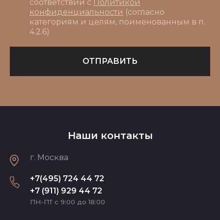
соответствии с
Политикой
конфиденциальности
(согласно
категориям и целям, поименованным в п.
4.2.6)
ОТПРАВИТЬ
Наши контакты
г. Москва
+7(495) 724 44 72
+7 (911) 929 44 72
ПН-ПТ с 9:00 до 18:00