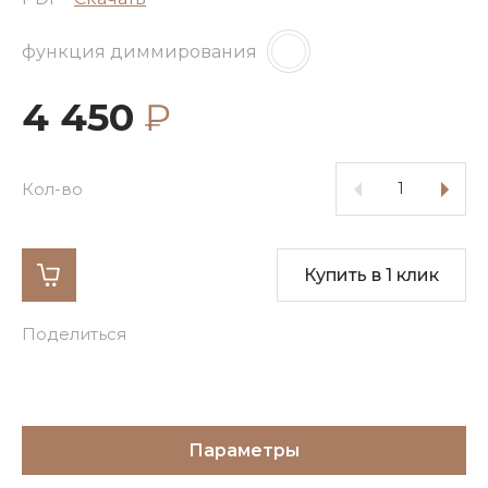
функция диммирования
4 450
₽
Кол-во
Купить в 1 клик
Поделиться
Параметры