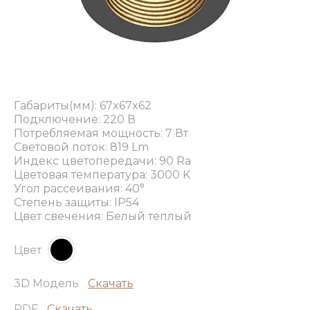
Габариты(мм): 67x67x62
Подключение: 220 В
Потребляемая мощность: 7 Вт
Световой поток: 819 Lm
Индекс цветопередачи: 90 Ra
Цветовая температура: 3000 K
Угол рассеивания: 40°
Степень защиты: IP54
Цвет свечения: Белый теплый
Цвет
3D Модель
Скачать
PDF
Скачать