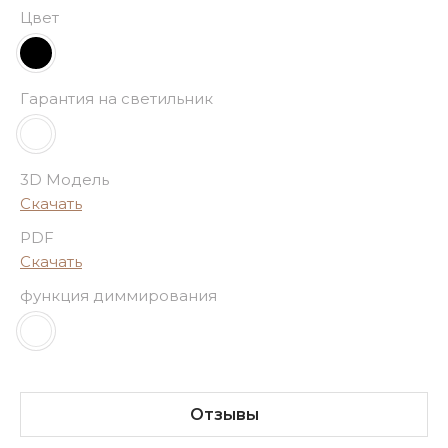
Цвет
Гарантия на светильник
3D Модель
Скачать
PDF
Скачать
функция диммирования
Отзывы